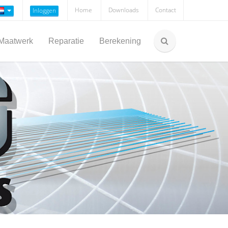
Home
Downloads
Contact
Inloggen
Maatwerk
Reparatie
Berekening