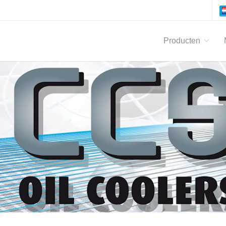
Producten