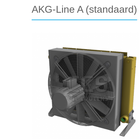
AKG-Line A (standaard)