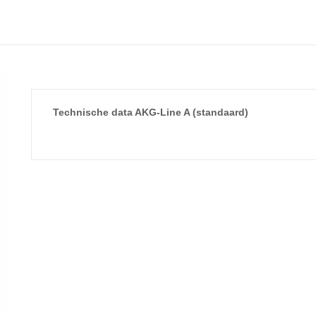
Technische data AKG-Line A (standaard)