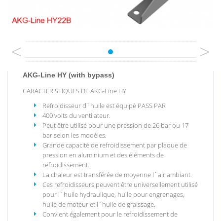
<
>
AKG-Line HY (with bypass)
CARACTERISTIQUES DE AKG-Line HY
Refroidisseur d`huile est équipé PASS PAR
400 volts du ventilateur.
Peut être utilisé pour une pression de 26 bar ou 17
bar selon les modèles.
Grande capacité de refroidissement par plaque de
pression en aluminium et des éléments de
refroidissement.
La chaleur est transférée de moyenne l`air ambiant.
Ces refroidisseurs peuvent être universellement utilisé
pour l`huile hydraulique, huile pour engrenages,
huile de moteur et l`huile de graissage.
Convient également pour le refroidissement de